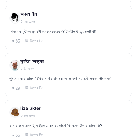
আকাশ_নীল
2 মাস আগে
আজকের ফুটবল ম্যাচটা কে কে দেখছেন? টানটান উত্তেজনা! ⚽
💬 উত্তর দিন
♥ 85
সুমাইয়া_আক্তার
2 দিন আগে
পুরান ঢাকায় ভালো বিরিয়ানি খাওয়ার কোনো জায়গা সাজেস্ট করতে পারবেন?
💬 উত্তর দিন
♥ 29
liza_akter
2 মাস আগে
বাসায় বসে অনলাইনে ইনকাম করার কোনো বিশ্বস্ত উপায় আছে কি?
💬 উত্তর দিন
♥ 55