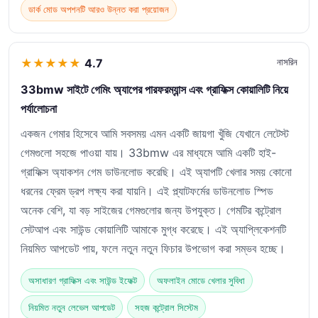
ডার্ক মোড অপশনটি আরও উন্নত করা প্রয়োজন
★
★
★
★
★
4.7
নাসরিন
33bmw সাইটে গেমিং অ্যাপের পারফরম্যান্স এবং গ্রাফিক্স কোয়ালিটি নিয়ে
পর্যালোচনা
একজন গেমার হিসেবে আমি সবসময় এমন একটি জায়গা খুঁজি যেখানে লেটেস্ট
গেমগুলো সহজে পাওয়া যায়। 33bmw এর মাধ্যমে আমি একটি হাই-
গ্রাফিক্স অ্যাকশন গেম ডাউনলোড করেছি। এই অ্যাপটি খেলার সময় কোনো
ধরনের ফ্রেম ড্রপ লক্ষ্য করা যায়নি। এই প্ল্যাটফর্মের ডাউনলোড স্পিড
অনেক বেশি, যা বড় সাইজের গেমগুলোর জন্য উপযুক্ত। গেমটির কন্ট্রোল
সেটআপ এবং সাউন্ড কোয়ালিটি আমাকে মুগ্ধ করেছে। এই অ্যাপ্লিকেশনটি
নিয়মিত আপডেট পায়, ফলে নতুন নতুন ফিচার উপভোগ করা সম্ভব হচ্ছে।
অসাধারণ গ্রাফিক্স এবং সাউন্ড ইফেক্ট
অফলাইন মোডে খেলার সুবিধা
নিয়মিত নতুন লেভেল আপডেট
সহজ কন্ট্রোল সিস্টেম