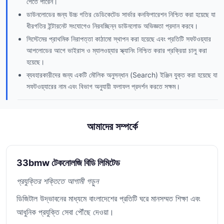
পেতে পারেন।
ডাউনলোডের জন্য উচ্চ গতির ডেডিকেটেড সার্ভার কনফিগারেশন নিশ্চিত করা হয়েছে যা
ধীরগতির ইন্টারনেট সংযোগেও নিরবচ্ছিন্ন ডাউনলোড অভিজ্ঞতা প্রদান করবে।
সিস্টেমের প্রাথমিক নিরাপত্তা কাঠামো স্থাপন করা হয়েছে এবং প্রতিটি সফটওয়্যার
আপলোডের আগে ভাইরাস ও ম্যালওয়্যার স্ক্যানিং নিশ্চিত করার প্রক্রিয়া চালু করা
হয়েছে।
ব্যবহারকারীদের জন্য একটি মৌলিক অনুসন্ধান (Search) ইঞ্জিন যুক্ত করা হয়েছে যা
সফটওয়্যারের নাম এবং বিভাগ অনুযায়ী ফলাফল প্রদর্শন করতে সক্ষম।
আমাদের সম্পর্কে
33bmw টেকনোলজি বিডি লিমিটেড
প্রযুক্তির শক্তিতে আগামী গড়ুন
ডিজিটাল উদ্ভাবনের মাধ্যমে বাংলাদেশের প্রতিটি ঘরে মানসম্মত শিক্ষা এবং
আধুনিক প্রযুক্তি সেবা পৌঁছে দেওয়া।