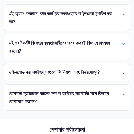
এই অ্যাপে বর্তমানে কোন জনপ্রিয় সফটওয়্যার বা টুলগুলো সুপারিশ করা
হয়?
এই প্ল্যাটফর্মটি কি নতুন ব্যবহারকারীদের জন্য সহজ? কিভাবে নিবন্ধন
করবেন?
ডাউনলোড করা সফটওয়্যারগুলো কি নিরাপদ এবং নির্ভরযোগ্য?
যেকোনো প্রয়োজনে গ্রাহক সেবা বা কাস্টমার সাপোর্টের সাথে কিভাবে
যোগাযোগ করবেন?
পেশাদার পর্যালোচনা