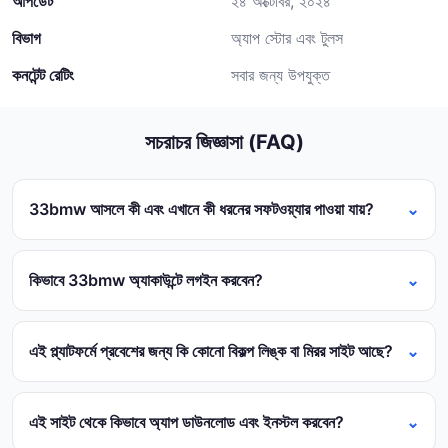
আপডেট
২৪ অক্টোবর, ২০২৪
বিভাগ
অ্যাপ স্টোর এবং টুলস
কনটেন্ট রেটিং
সবার জন্য উপযুক্ত
সচরাচর জিজ্ঞাসা (FAQ)
33bmw আসলে কী এবং এখানে কী ধরনের সফটওয়্যার পাওয়া যায়?
কিভাবে 33bmw অ্যাকাউন্টে লগইন করবেন?
এই প্ল্যাটফর্মে প্রবেশের জন্য কি কোনো বিকল্প লিঙ্ক বা মিরর সাইট আছে?
এই সাইট থেকে কিভাবে অ্যাপ ডাউনলোড এবং ইনস্টল করবেন?