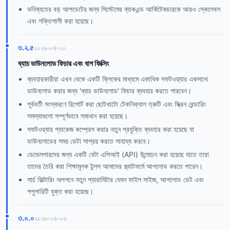
ভবিষ্যতের বড় আপডেটের জন্য সিস্টেমের ব্যাকএন্ড আর্কিটেকচারকে আরও স্কেলেবল
এবং শক্তিশালী করা হয়েছে।
৩.২.৫
২০২৬-০৪-২০
ব্যাচ ডাউনলোড ফিচার এবং বাগ ফিক্সিং
ব্যবহারকারীরা এখন থেকে একটি ক্লিকের মাধ্যমে একাধিক সফটওয়্যার একসাথে
ডাউনলোড করার জন্য 'ব্যাচ ডাউনলোড' ফিচার ব্যবহার করতে পারবেন।
পূর্ববর্তী সংস্করণে রিপোর্ট করা ছোটখাটো টেকনিক্যাল ত্রুটি এবং স্ক্রিন রেন্ডারিং
সমস্যাগুলো সম্পূর্ণভাবে সমাধান করা হয়েছে।
সফটওয়্যার প্যাকেজ কম্প্রেস করার নতুন প্রযুক্তি ব্যবহার করা হয়েছে যা
ডাউনলোডের সময় ডেটা সাশ্রয় করতে সাহায্য করবে।
ডেভেলপারদের জন্য একটি বেটা এপিআই (API) উন্মোচন করা হয়েছে যাতে তারা
তাদের তৈরি করা শিক্ষামূলক টুলস আমাদের প্ল্যাটফর্মে আপলোড করতে পারেন।
সার্চ ফিল্টারিং অপশনে নতুন প্যারামিটার যেমন ফাইল সাইজ, আপলোড ডেট এবং
পপুলারিটি যুক্ত করা হয়েছে।
৩.০.০
২০২৬-০৪-০৫