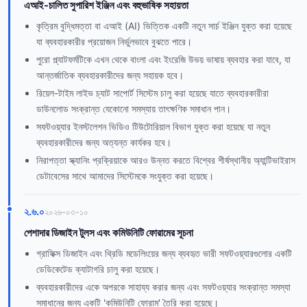
এআই-চালিত সুপারিশ ইঞ্জিন এবং বহুভাষিক সহায়তা
কৃত্রিম বুদ্ধিমত্তা বা এআই (AI) ভিত্তিক একটি নতুন সার্চ ইঞ্জিন যুক্ত করা হয়েছে
যা ব্যবহারকারীর প্রয়োজন নির্ভুলভাবে বুঝতে পারে।
পুরো প্ল্যাটফর্মটিকে এখন থেকে বাংলা এবং ইংরেজি উভয় ভাষায় ব্যবহার করা যাবে, যা
আন্তর্জাতিক ব্যবহারকারীদের জন্য সহায়ক হবে।
রিয়েল-টাইম লাইভ চ্যাট সাপোর্ট সিস্টেম চালু করা হয়েছে যাতে ব্যবহারকারীরা
ডাউনলোড সংক্রান্ত যেকোনো সমস্যায় তাৎক্ষণিক সমাধান পান।
সফটওয়্যার ইনস্টলেশন ভিডিও টিউটোরিয়াল বিভাগ যুক্ত করা হয়েছে যা নতুন
ব্যবহারকারীদের জন্য অত্যন্ত কার্যকর হবে।
নিরাপত্তা স্ক্যানিং প্রক্রিয়াকে আরও উন্নত করতে বিশ্বের শীর্ষস্থানীয় অ্যান্টিভাইরাস
ডেটাবেসের সাথে আমাদের সিস্টেমকে সংযুক্ত করা হয়েছে।
২.৬.০
২০২৬-০৩-১০
পেশাদার ডিজাইন টুলস এবং কমিউনিটি ফোরামের সূচনা
গ্রাফিক্স ডিজাইন এবং থ্রিডি মডেলিংয়ের জন্য ব্যবহৃত ভারী সফটওয়্যারগুলোর একটি
ডেডিকেটেড ক্যাটাগরি চালু করা হয়েছে।
ব্যবহারকারীদের একে অপরকে সাহায্য করার জন্য এবং সফটওয়্যার সংক্রান্ত সমস্যা
সমাধানের জন্য একটি 'কমিউনিটি ফোরাম' তৈরি করা হয়েছে।