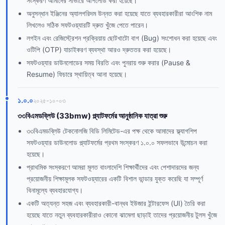
সংস্করণ আমাদের সার্ভারে আপলোড করা হয়েছে।
অনুসন্ধান ইঞ্জিনের অ্যালগরিদম উন্নত করা হয়েছে যাতে ব্যবহারকারীরা আংশিক নাম
লিখলেও সঠিক সফটওয়্যারটি দ্রুত খুঁজে পেতে পারেন।
লগইন এবং রেজিস্ট্রেশন প্রক্রিয়ায় ছোটখাটো বাগ (Bug) সংশোধন করা হয়েছে এবং
ওটিপি (OTP) যাচাইকরণ ব্যবস্থা আরও দ্রুততর করা হয়েছে।
সফটওয়্যার ডাউনলোডের সময় বিরতি এবং পুনরায় শুরু করার (Pause &
Resume) ফিচারে স্থায়িত্ব আনা হয়েছে।
১.০.০
২০২৫-১০-০৩
৩৩বিএমডব্লিউ (33bmw) প্ল্যাটফর্মের আনুষ্ঠানিক যাত্রা শুরু
৩৩বিএমডব্লিউ টেকনোলজি বিডি লিমিটেড-এর পক্ষ থেকে আমাদের ফ্ল্যাগশিপ
সফটওয়্যার ডাউনলোড প্ল্যাটফর্মের প্রথম সংস্করণ ১.০.০ সফলভাবে উন্মোচন করা
হয়েছে।
প্রাথমিক সংস্করণে আমরা মূলত বাংলাদেশি শিক্ষার্থীদের এবং পেশাদারদের জন্য
প্রয়োজনীয় শিক্ষামূলক সফটওয়্যারের একটি বিশাল ভান্ডার যুক্ত করেছি যা সম্পূর্ণ
বিনামূল্যে ব্যবহারযোগ্য।
একটি অত্যন্ত সহজ এবং ব্যবহারকারী-বান্ধব ইউজার ইন্টারফেস (UI) তৈরি করা
হয়েছে যাতে নতুন ব্যবহারকারীরাও কোনো ঝামেলা ছাড়াই তাদের প্রয়োজনীয় টুলস খুঁজে