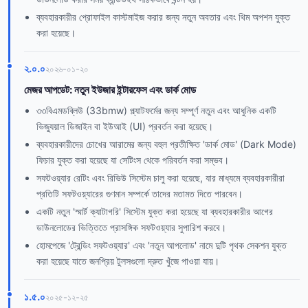
ব্যবহারকারীর প্রোফাইল কাস্টমাইজ করার জন্য নতুন অবতার এবং থিম অপশন যুক্ত
করা হয়েছে।
২.০.০
২০২৬-০১-২০
মেজর আপডেট: নতুন ইউজার ইন্টারফেস এবং ডার্ক মোড
৩৩বিএমডব্লিউ (33bmw) প্ল্যাটফর্মের জন্য সম্পূর্ণ নতুন এবং আধুনিক একটি
ভিজ্যুয়াল ডিজাইন বা ইউআই (UI) প্রবর্তন করা হয়েছে।
ব্যবহারকারীদের চোখের আরামের জন্য বহুল প্রতীক্ষিত 'ডার্ক মোড' (Dark Mode)
ফিচার যুক্ত করা হয়েছে যা সেটিংস থেকে পরিবর্তন করা সম্ভব।
সফটওয়্যার রেটিং এবং রিভিউ সিস্টেম চালু করা হয়েছে, যার মাধ্যমে ব্যবহারকারীরা
প্রতিটি সফটওয়্যারের গুণমান সম্পর্কে তাদের মতামত দিতে পারবেন।
একটি নতুন 'স্মার্ট ক্যাটাগরি' সিস্টেম যুক্ত করা হয়েছে যা ব্যবহারকারীর আগের
ডাউনলোডের ভিত্তিতে প্রাসঙ্গিক সফটওয়্যার সুপারিশ করবে।
হোমপেজে 'ট্রেন্ডিং সফটওয়্যার' এবং 'নতুন আপলোড' নামে দুটি পৃথক সেকশন যুক্ত
করা হয়েছে যাতে জনপ্রিয় টুলসগুলো দ্রুত খুঁজে পাওয়া যায়।
১.৫.০
২০২৫-১২-২৫