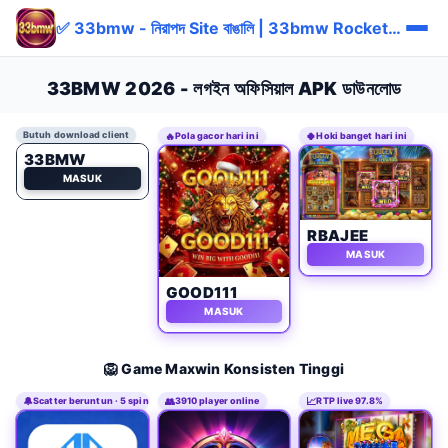
✅ 33bmw - নিরাপদ Site বাঙালি | 33bmw Rocket Free ⭐
33BMW 2026 - লগইন অফিসিয়াল APK ডাউনলোড
Butuh download client
🔥
Pola gacor hari ini
🍀
Hoki banget hari ini
33BMW
MASUK
RBAJEE
MASUK
GOOD111
MASUK
🦁 Game Maxwin Konsisten Tinggi
🔔
Scatter beruntun · 5 spin
👥
3910 player online
📈
RTP live 97.8%