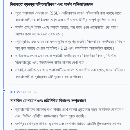
নিরাপত্তা ব্যবস্থা শক্তিশালীকরণ এবং সার্ভার অপ্টিমাইজেশন
পুরো প্ল্যাটফর্মে এসএসএল (SSL) এনক্রিপশন আরও শক্তিশালী করা হয়েছে যাতে
ব্যবহারকারীদের ব্যক্তিগত তথ্য এবং ডাউনলোড হিস্ট্রি সম্পূর্ণ সুরক্ষিত থাকে।
সার্ভার রেসপন্স টাইম ৩০% কমানো হয়েছে, যার ফলে এখন ওয়েবসাইট এবং অ্যাপ
আগের চেয়ে অনেক দ্রুত লোড হবে।
প্রোগ্রামিং এবং ওয়েব ডেভেলপমেন্টের জন্য প্রয়োজনীয় বিশেষায়িত সফটওয়্যার বিভাগ
চালু করা হয়েছে যেখানে আইডিই (IDE) এবং কম্পাইলার অন্তর্ভুক্ত রয়েছে।
ডাউনলোড পেজে এখন থেকে প্রতিটি সফটওয়্যারের বিস্তারিত বিবরণ, সিস্টেম
রিকোয়ারমেন্ট এবং ইনস্টলেশন গাইড বাংলায় দেখা যাবে।
মোবাইল ব্রাউজারের জন্য প্ল্যাটফর্মটিকে আরও রেসপনসিভ করা হয়েছে যাতে স্মার্টফোন
ব্যবহারকারীরা স্বাচ্ছন্দ্যে এটি ব্যবহার করতে পারেন।
১.১.৫
২০২৫-১১-১২
সামাজিক যোগাযোগ এবং মাল্টিমিডিয়া বিভাগের সম্প্রসারণ
ব্যবহারকারীদের চাহিদার কথা মাথায় রেখে আমরা প্ল্যাটফর্মে নতুন 'সামাজিক যোগাযোগ'
এবং 'ভিডিও এডিটিং' সফটওয়্যার বিভাগ যুক্ত করেছি।
জনপ্রিয় সোশ্যাল মিডিয়া অ্যাপস এবং পেশাদার ভিডিও এডিটিং টুলসগুলোর সর্বশেষ