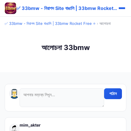
✅ 33bmw - নিরাপদ Site বাঙালি | 33bmw Rocket Free ⭐
✅ 33bmw - নিরাপদ Site বাঙালি | 33bmw Rocket Free ⭐
›
আলোচনা
আলোচনা 33bmw
পাঠান
mim_akter