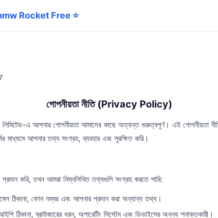
 33bmw Rocket Free ⭐
7
গোপনীয়তা নীতি (Privacy Policy)
িটেড-এ আপনার গোপনীয়তা আমাদের কাছে অত্যন্ত গুরুত্বপূর্ণ। এই গোপনীয়তা নীতি
র মাধ্যমে আপনার তথ্য সংগ্রহ, ব্যবহার এবং সুরক্ষিত করি।
প্রদান করি, তখন আমরা নিম্নলিখিত তথ্যগুলি সংগ্রহ করতে পারি:
মেল ঠিকানা, ফোন নম্বর এবং আপনার প্রদান করা অন্যান্য তথ্য।
পি ঠিকানা, ব্রাউজারের ধরন, অপারেটিং সিস্টেম এবং ডিভাইসের অনন্য শনাক্তকারী।