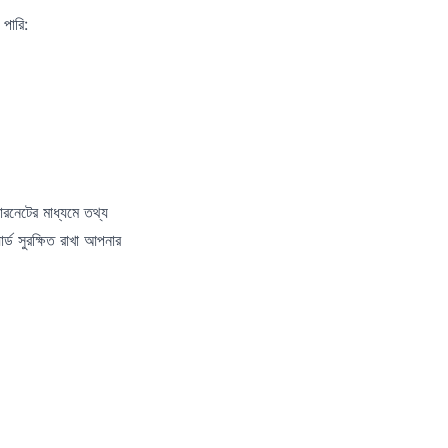
 পারি:
ারনেটের মাধ্যমে তথ্য
র্ড সুরক্ষিত রাখা আপনার