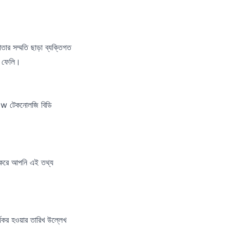
র সম্মতি ছাড়া ব্যক্তিগত
ে ফেলি।
3bmw টেকনোলজি বিডি
র করে আপনি এই তথ্য
কর হওয়ার তারিখ উল্লেখ