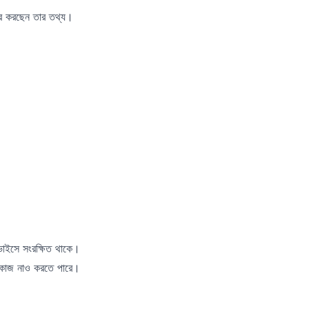
হার করছেন তার তথ্য।
াইসে সংরক্ষিত থাকে।
বে কাজ নাও করতে পারে।