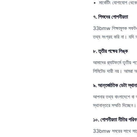
মার্কেটিং যোগাযোগ থেক
৭. শিশুদের গোপনীয়তা
33bmw শিক্ষামূলক সফটওয়্
তথ্য সংগ্রহ করি না। যদি 
৮. তৃতীয় পক্ষের লিঙ্ক
আমাদের প্ল্যাটফর্মে তৃতী
লিমিটেড দায়ী নয়। আমরা আ
৯. আন্তর্জাতিক ডেটা স্থান
আপনার তথ্য বাংলাদেশে বা 
স্থানান্তরে সম্মতি দিচ্ছেন।
১০. গোপনীয়তা নীতির পরিবর
33bmw সময়ের সাথে সাথে এ