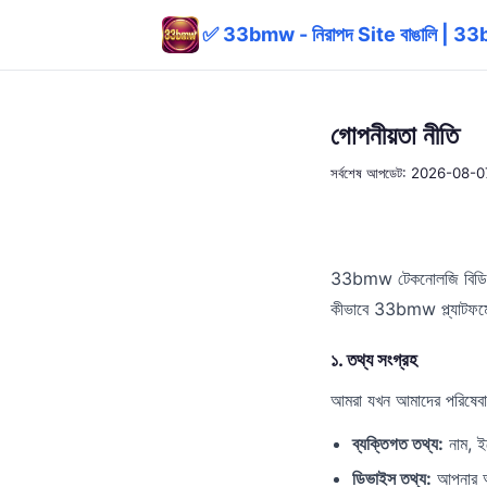
✅ 33bmw - নিরাপদ Site বাঙালি |
গোপনীয়তা নীতি
সর্বশেষ আপডেট: 2026-08-0
33bmw টেকনোলজি বিডি লিম
কীভাবে 33bmw প্ল্যাটফর্মে
১. তথ্য সংগ্রহ
আমরা যখন আমাদের পরিষেবা 
ব্যক্তিগত তথ্য:
নাম, ই
ডিভাইস তথ্য:
আপনার আই