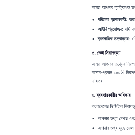
আমরা আপনার ব্যক্তিগত তথ্য
পরিষেবা প্রদানকারী:
যারা
আইনি প্রয়োজন:
যদি বা
ব্যবসায়িক হস্তান্তর:
যদ
৫. ডেটা নিরাপত্তা
আমরা আপনার তথ্যের নিরাপত্ত
আদান-প্রদান ১০০% নিরাপদ নয
দায়িত্ব।
৬. ব্যবহারকারীর অধিকার
বাংলাদেশের ডিজিটাল নিরাপত
আপনার তথ্য দেখার এব
আপনার তথ্য মুছে ফেল