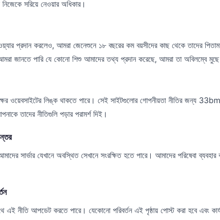
ে নিজেকে সরিয়ে নেওয়ার অধিকার।
যার প্রদান করলেও, আমরা জেনেশুনে ১৮ বছরের কম বয়সীদের কাছ থেকে তাদের পিতামাতা
আমরা জানতে পারি যে কোনো শিশু আমাদের তথ্য প্রদান করেছে, আমরা তা অবিলম্বে মুছ
য় পক্ষের ওয়েবসাইটের লিঙ্ক থাকতে পারে। সেই সাইটগুলোর গোপনীয়তা নীতির জন্য 3
পনাকে তাদের নীতিগুলি পড়ার পরামর্শ দিই।
ান্তর
আমাদের সার্ভার যেখানে অবস্থিত সেখানে সংরক্ষিত হতে পারে। আমাদের পরিষেবা ব্যবহা
্তন
ই নীতি আপডেট করতে পারে। যেকোনো পরিবর্তন এই পৃষ্ঠায় পোস্ট করা হবে এবং কার্য