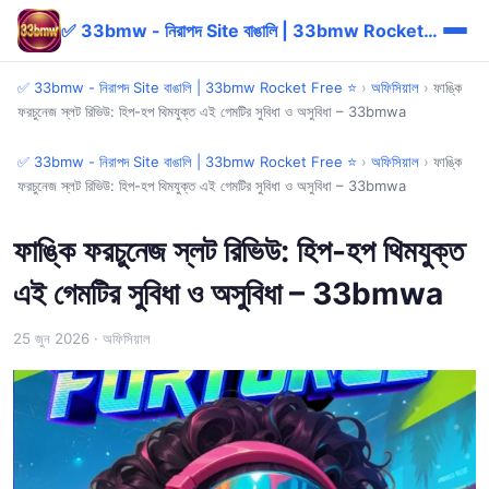
✅ 33bmw - নিরাপদ Site বাঙালি | 33bmw Rocket Free ⭐
✅ 33bmw - নিরাপদ Site বাঙালি | 33bmw Rocket Free ⭐
›
অফিসিয়াল
›
ফাঙ্কি
ফরচুনেজ স্লট রিভিউ: হিপ-হপ থিমযুক্ত এই গেমটির সুবিধা ও অসুবিধা – 33bmwa
✅ 33bmw - নিরাপদ Site বাঙালি | 33bmw Rocket Free ⭐
›
অফিসিয়াল
›
ফাঙ্কি
ফরচুনেজ স্লট রিভিউ: হিপ-হপ থিমযুক্ত এই গেমটির সুবিধা ও অসুবিধা – 33bmwa
ফাঙ্কি ফরচুনেজ স্লট রিভিউ: হিপ-হপ থিমযুক্ত
এই গেমটির সুবিধা ও অসুবিধা – 33bmwa
25 জুন 2026
· অফিসিয়াল